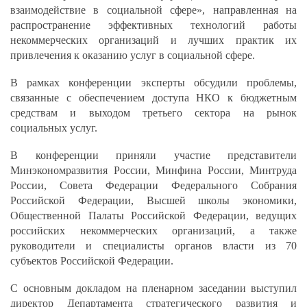
взаимодействие в социальной сфере», направленная на
распространение эффективных технологий работы
некоммерческих организаций и лучших практик их
привлечения к оказанию услуг в социальной сфере.
В рамках конференции эксперты обсудили проблемы,
связанные с обеспечением доступа НКО к бюджетным
средствам и выходом третьего сектора на рынок
социальных услуг.
В конференции приняли участие представители
Минэкономразвития России, Минфина России, Минтруда
России, Совета Федерации Федерального Собрания
Российской Федерации, Высшей школы экономики,
Общественной Палаты Российской Федерации, ведущих
российских некоммерческих организаций, а также
руководители и специалисты органов власти из 70
субъектов Российской Федерации.
С основным докладом на пленарном заседании выступил
директор Департамента стратегического развития и