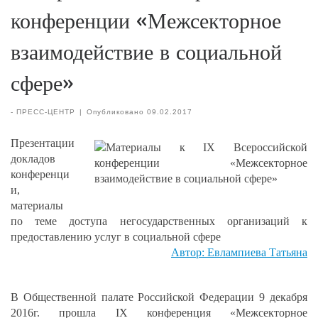
конференции «Межсекторное
взаимодействие в социальной
сфере»
-
ПРЕСС-ЦЕНТР
|
Опубликовано
09.02.2017
Презентации
докладов
конференци
и,
материалы
по теме доступа негосударственных организаций к
предоставлению услуг в социальной сфере
Автор: Евлампиева Татьяна
В Общественной палате Российской Федерации 9 декабря
2016г. прошла IX конференция «Межсекторное