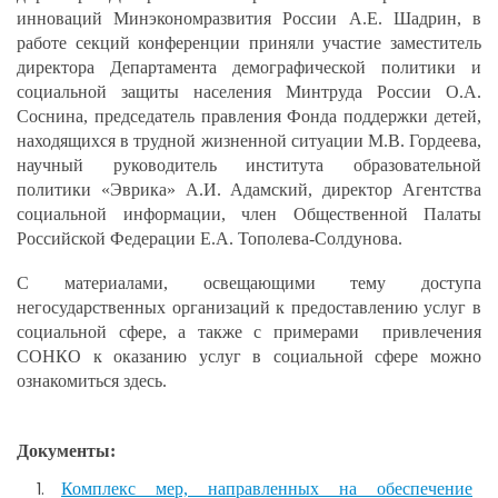
инноваций Минэкономразвития России А.Е. Шадрин, в
работе секций конференции приняли участие заместитель
директора Департамента демографической политики и
социальной защиты населения Минтруда России О.А.
Соснина, председатель правления Фонда поддержки детей,
находящихся в трудной жизненной ситуации М.В. Гордеева,
научный руководитель института образовательной
политики «Эврика» А.И. Адамский, директор Агентства
социальной информации, член Общественной Палаты
Российской Федерации Е.А. Тополева-Солдунова.
С материалами, освещающими тему доступа
негосударственных организаций к предоставлению услуг в
социальной сфере, а также с примерами привлечения
СОНКО к оказанию услуг в социальной сфере можно
ознакомиться здесь.
Документы:
Комплекс мер, направленных на обеспечение