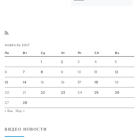
ФЕВРАЛЬ 2017
Пн
Вт
Ср
Чт
Пт
Сб
Вс
1
2
3
4
5
6
7
8
9
10
11
12
13
14
15
16
17
18
19
20
21
22
23
24
25
26
27
28
« Янв
Мар »
ВИДЕО НОВОСТИ