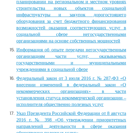
планировании на региональном и местном уровнях
строительства новых объектов социальной
инфраструктуры и закупок дорогостоящего
оборудования за счет бюджетного финансирования
возможностей оказания соответствующих услуг в
социальной сфере негосударственными
организациями на основе собственных мощностей
Информация об опыте передачи негосударственным
организациям части услуг, оказываемых
государственными и муниципальными
учреждениями в социальной сфере
Федеральный закон от 3 июля 2016 г. № 287-ФЗ «О
внесении изменений в федеральный закон «О
некоммерческих организациях» в части
установления статуса некоммерческой организации –
исполнителя общественно полезных услуг
Указ Президента Российской Федерации от 8 августа
2016 г. № 398 «Об утверждении приоритетных
направлений деятельности в сфере оказания
общественно полезных услуг»