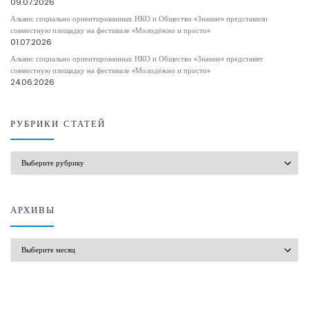
09.07.2026
Альянс социально ориентированных НКО и Общество «Знание» представили
совместную площадку на фестивале «Молодёжно и просто»
01.07.2026
Альянс социально ориентированных НКО и Общество «Знание» представят
совместную площадку на фестивале «Молодёжно и просто»
24.06.2026
РУБРИКИ СТАТЕЙ
РУБРИКИ СТАТЕЙ
АРХИВЫ
АРХИВЫ