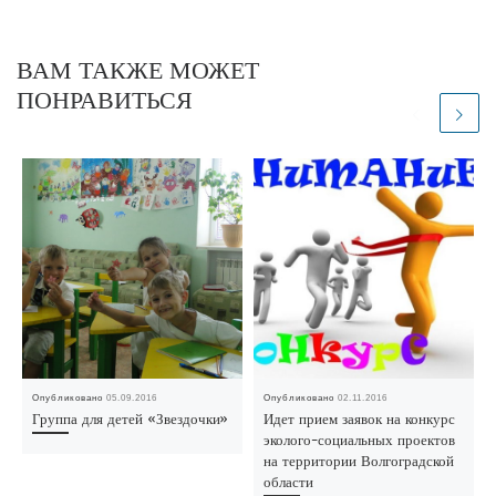
ВАМ ТАКЖЕ МОЖЕТ
ПОНРАВИТЬСЯ
Опубликовано
05.09.2016
Опубликовано
02.11.2016
Группа для детей «Звездочки»
Идет прием заявок на конкурс
эколого-социальных проектов
на территории Волгоградской
области