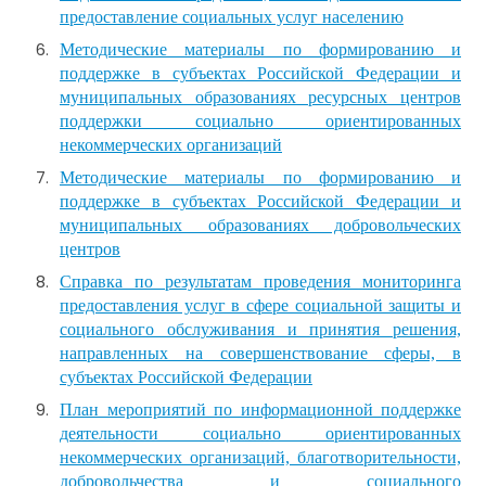
предоставление социальных услуг населению
Методические материалы по формированию и
поддержке в субъектах Российской Федерации и
муниципальных образованиях ресурсных центров
поддержки социально ориентированных
некоммерческих организаций
Методические материалы по формированию и
поддержке в субъектах Российской Федерации и
муниципальных образованиях добровольческих
центров
Справка по результатам проведения мониторинга
предоставления услуг в сфере социальной защиты и
социального обслуживания и принятия решения,
направленных на совершенствование сферы, в
субъектах Российской Федерации
План мероприятий по информационной поддержке
деятельности социально ориентированных
некоммерческих организаций, благотворительности,
добровольчества и социального