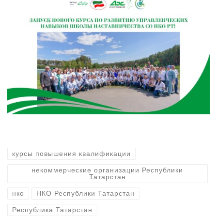
курсы повышения квалификации
некоммерческие организации Республики
Татарстан
нко
НКО Республики Татарстан
Республика Татарстан