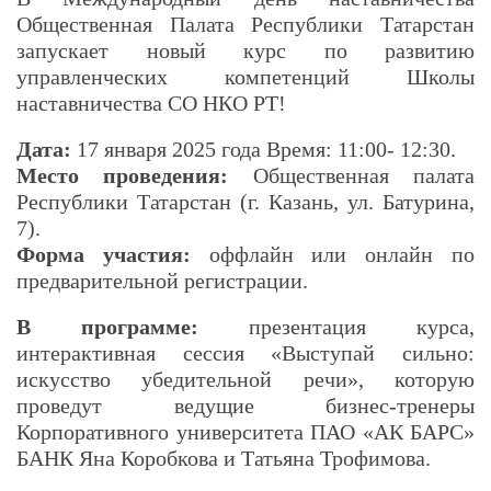
Общественная Палата Республики Татарстан
запускает новый курс по развитию
управленческих компетенций Школы
наставничества СО НКО РТ!
Дата:
17 января 2025 года Время: 11:00- 12:30.
Место проведения:
Общественная палата
Республики Татарстан (г. Казань, ул. Батурина,
7).
Форма участия:
оффлайн или онлайн по
предварительной регистрации.
В программе:
презентация курса,
интерактивная сессия «Выступай сильно:
искусство убедительной речи», которую
проведут ведущие бизнес-тренеры
Корпоративного университета ПАО «АК БАРС»
БАНК Яна Коробкова и Татьяна Трофимова.