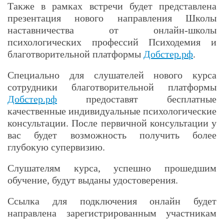
Также в рамках встречи будет представлена
презентация нового направления Школы
наставничества от онлайн-школы
психологических профессий Психодемия и
благотворительной платформы
Добстер.рф
.
Специально для слушателей нового курса
сотрудники благотворительной платформы
Добстер.рф
предоставят бесплатные
качественные индивидуальные психологические
консультации. После первичной консультации у
вас будет возможность получить более
глубокую супервизию.
Слушателям курса, успешно прошедшим
обучение, будут выданы удостоверения.
Cсылка для подключения онлайн будет
направлена зарегистрированным участникам