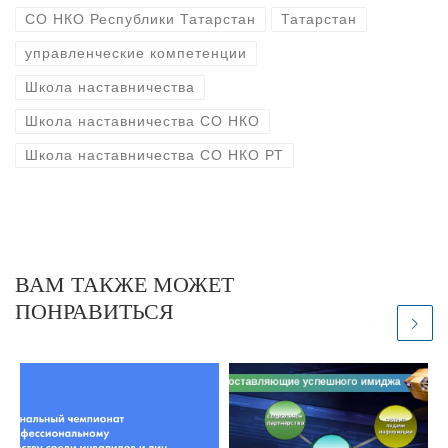
СО НКО Республики Татарстан
Татарстан
управленческие компетенции
Школа наставничества
Школа наставничества СО НКО
Школа наставничества СО НКО РТ
ВАМ ТАКЖЕ МОЖЕТ
ПОНРАВИТЬСЯ