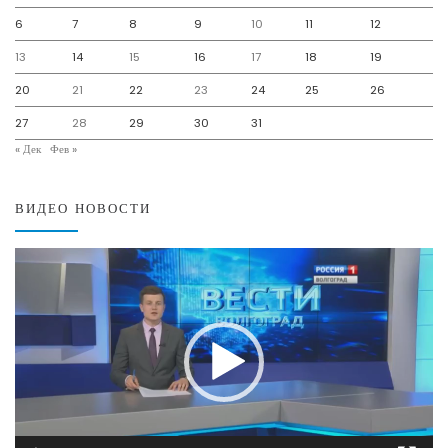
6
7
8
9
10
11
12
13
14
15
16
17
18
19
20
21
22
23
24
25
26
27
28
29
30
31
« Дек
Фев »
ВИДЕО НОВОСТИ
Видеоплеер