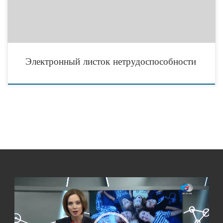
Электронный листок нетрудоспособности
Видеоплеер