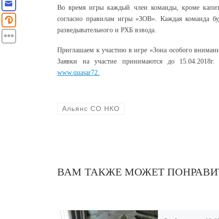
Во время игры каждый член команды, кроме капит
согласно правилам игры «ЗОВ». Каждая команда буд
разведывательного и РХБ взвода.
Приглашаем к участию в игре «Зона особого внимания
Заявки на участие принимаются до 15.04.2018г
www.quasar72.
Альянс СО НКО
ВАМ ТАКЖЕ МОЖЕТ ПОНРАВИ