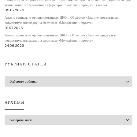
активизации исследований в сфере криобиологии и продления жизни
09.07.2026
Альянс социально ориентированных НКО и Общество «Знание» представили
совместную площадку на фестивале «Молодёжно и просто»
01.07.2026
Альянс социально ориентированных НКО и Общество «Знание» представят
совместную площадку на фестивале «Молодёжно и просто»
24.06.2026
РУБРИКИ СТАТЕЙ
РУБРИКИ СТАТЕЙ
АРХИВЫ
АРХИВЫ