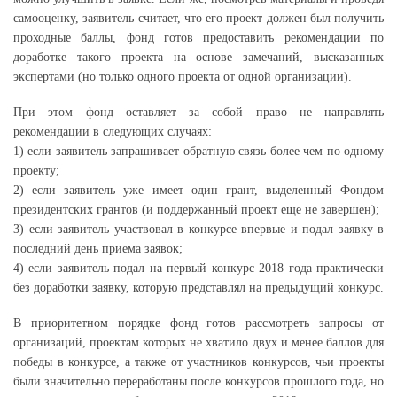
самооценку, заявитель считает, что его проект должен был получить
проходные баллы, фонд готов предоставить рекомендации по
доработке такого проекта на основе замечаний, высказанных
экспертами (но только одного проекта от одной организации).
При этом фонд оставляет за собой право не направлять
рекомендации в следующих случаях:
1) если заявитель запрашивает обратную связь более чем по одному
проекту;
2) если заявитель уже имеет один грант, выделенный Фондом
президентских грантов (и поддержанный проект еще не завершен);
3) если заявитель участвовал в конкурсе впервые и подал заявку в
последний день приема заявок;
4) если заявитель подал на первый конкурс 2018 года практически
без доработки заявку, которую представлял на предыдущий конкурс.
В приоритетном порядке фонд готов рассмотреть запросы от
организаций, проектам которых не хватило двух и менее баллов для
победы в конкурсе, а также от участников конкурсов, чьи проекты
были значительно переработаны после конкурсов прошлого года, но