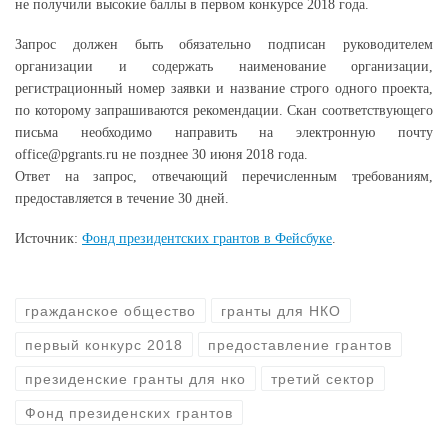
не получили высокие баллы в первом конкурсе 2018 года.
Запрос должен быть обязательно подписан руководителем
организации и содержать наименование организации,
регистрационный номер заявки и название строго одного проекта,
по которому запрашиваются рекомендации. Скан соответствующего
письма необходимо направить на электронную почту
office@pgrants.ru не позднее 30 июня 2018 года.
Ответ на запрос, отвечающий перечисленным требованиям,
предоставляется в течение 30 дней.
Источник:
Фонд президентских грантов в Фейсбуке
.
гражданское общество
гранты для НКО
первый конкурс 2018
предоставление грантов
президенские гранты для нко
третий сектор
Фонд президенских грантов