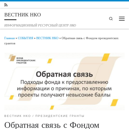
Перейти к содержимому
ВЕСТНИК НКО
Search
Мен
ИНФОРМАЦИОННЫЙ РЕСУРСНЫЙ ЦЕНТР НКО
Главная
»
СОБЫТИЯ
»
ВЕСТНИК НКО
»
Обратная связь с Фондом президентских
грантов
ВЕСТНИК НКО
ПРЕЗИДЕНТСКИЕ ГРАНТЫ
Обратная связь с Фондом