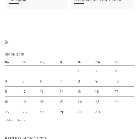
ИЮНЬ 2018
Пн
Вт
Ср
Чт
Пт
Сб
Вс
1
2
3
4
5
6
7
8
9
10
11
12
13
14
15
16
17
18
19
20
21
22
23
24
25
26
27
28
29
30
« Май
Июл »
ВИДЕО НОВОСТИ