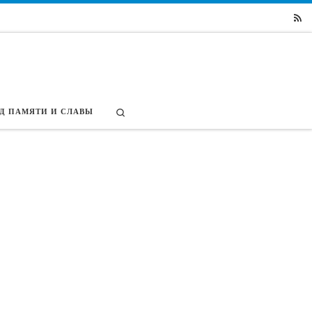
Search
Д ПАМЯТИ И СЛАВЫ