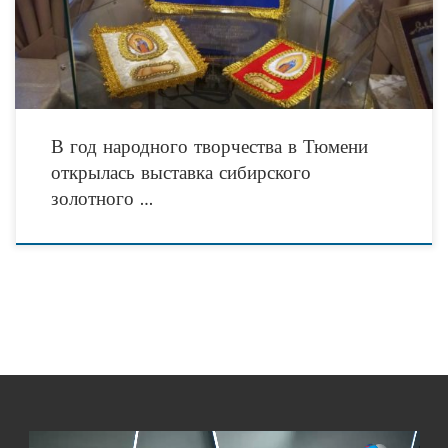
В год народного творчества в Тюмени
открылась выставка сибирского
золотного …
Видеоплеер