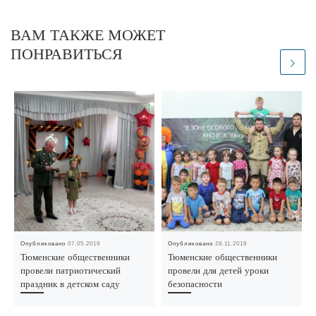
ВАМ ТАКЖЕ МОЖЕТ
ПОНРАВИТЬСЯ
Опубликовано
07.05.2019
Опубликовано
28.11.2018
Тюменские общественники
Тюменские общественники
провели патриотический
провели для детей уроки
праздник в детском саду
безопасности