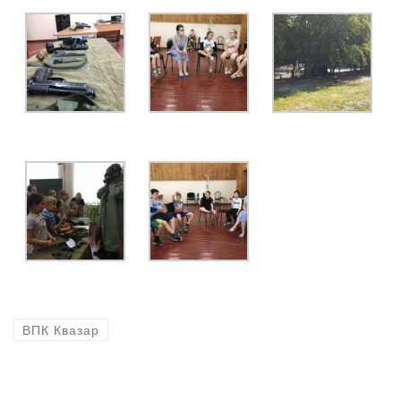
ВПК Квазар