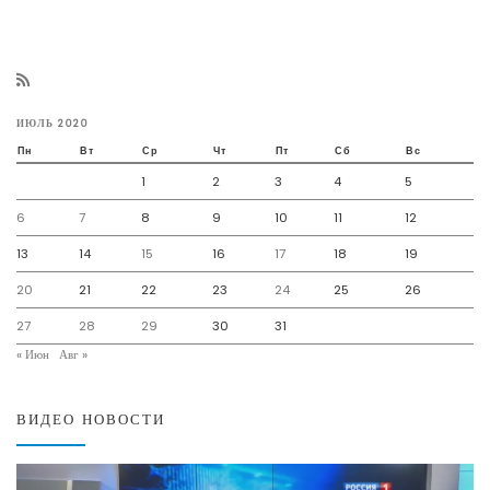
ИЮЛЬ 2020
Пн
Вт
Ср
Чт
Пт
Сб
Вс
1
2
3
4
5
6
7
8
9
10
11
12
13
14
15
16
17
18
19
20
21
22
23
24
25
26
27
28
29
30
31
« Июн
Авг »
ВИДЕО НОВОСТИ
Видеоплеер