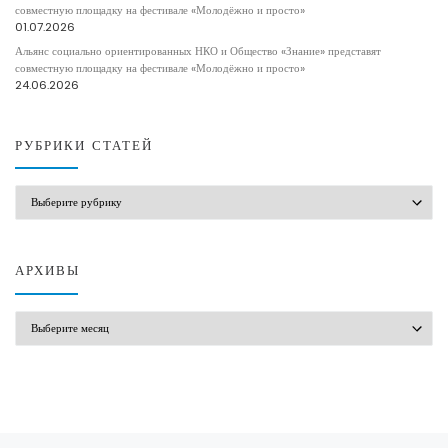
совместную площадку на фестивале «Молодёжно и просто»
01.07.2026
Альянс социально ориентированных НКО и Общество «Знание» представят
совместную площадку на фестивале «Молодёжно и просто»
24.06.2026
РУБРИКИ СТАТЕЙ
РУБРИКИ СТАТЕЙ
АРХИВЫ
АРХИВЫ