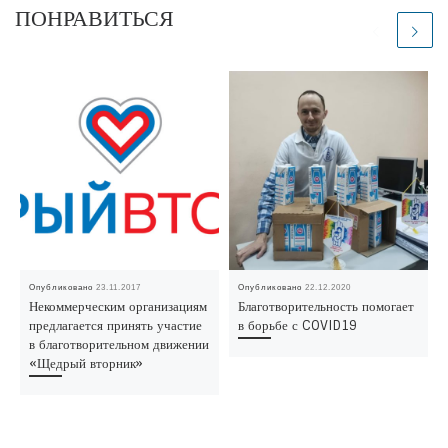
ПОНРАВИТЬСЯ
Опубликовано
23.11.2017
Опубликовано
22.12.2020
Некоммерческим организациям
Благотворительность помогает
предлагается принять участие
в борьбе с COVID19
в благотворительном движении
«Щедрый вторник»