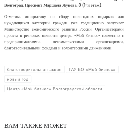
Волгоград, Проспект Маршала Жукова, 3 (1-й этаж).
Отметим, инициативу по сбору новогодних подарков для
нуждающихся категорий граждан уже традиционно запускает
Министерство экономического развития России. Организаторами
проекта в регионах являются центры «Мой бизнес» совместно с
предпринимателями, некоммерческими организациями,
благотворительными фондами и волонтерскими движениями.
благотворительная акция
ГАУ ВО «Мой бизнес»
новый год
Центр «Мой бизнес» Волгоградской области
ВАМ ТАКЖЕ МОЖЕТ