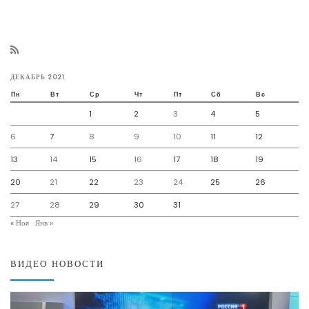
ДЕКАБРЬ 2021
Пн
Вт
Ср
Чт
Пт
Сб
Вс
1
2
3
4
5
6
7
8
9
10
11
12
13
14
15
16
17
18
19
20
21
22
23
24
25
26
27
28
29
30
31
« Ноя
Янв »
ВИДЕО НОВОСТИ
Видеоплеер