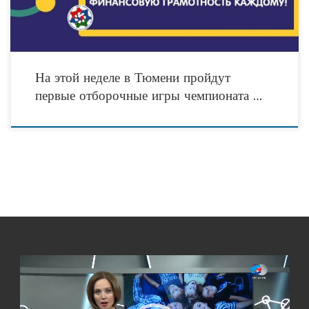
На этой неделе в Тюмени пройдут
первые отборочные игры чемпионата …
Видеоплеер