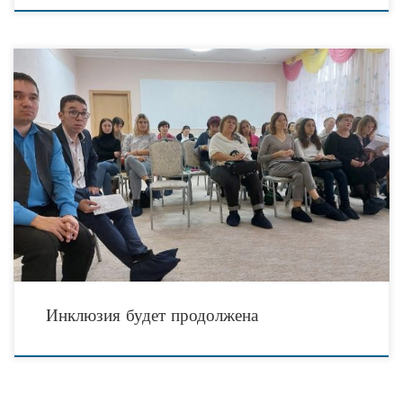
31 октября на площадке начальной школы-детский сад №82 г. Тюмени
стартовал завершающий поток курсов в рамках реализации проекта
инклюзивного сервисного центра «Доступ». Организатором проекта является
Инклюзия будет продолжена