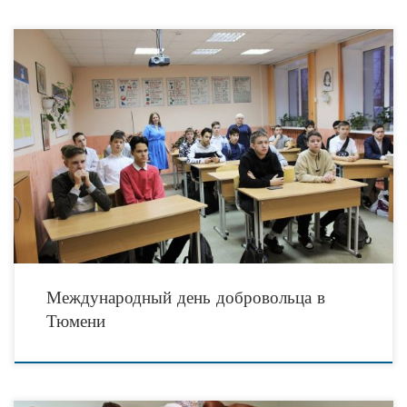
5 декабря 2022 года во всем мире отмечается Международный день
добровольцев во имя экономического и социального развития, установленный в
1985 году по решению Генеральной Ассамблеей
Международный день добровольца в
Тюмени