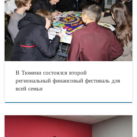
29 ноября 2022 года в Тюмени во второй раз состоялся региональный
«Финансовый фестиваль для всей семьи». Напомним, что это уникальное
событие, на котором представители всех
В Тюмени состоялся второй
региональный финансовый фестиваль для
всей семьи