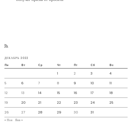
ДЕКАБРЬ 2022
Пн
Вт
Ср
Чт
Пт
Сб
Вс
1
2
3
4
5
6
7
8
9
10
11
12
13
14
15
16
17
18
19
20
21
22
23
24
25
26
27
28
29
30
31
« Ноя
Янв »