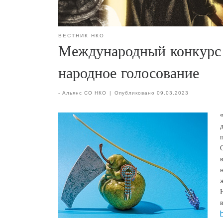
ВЕСТНИК НКО
Международный конкурс 
народное голосование
-
Альянс СО НКО
|
Опубликовано
09.03.2023