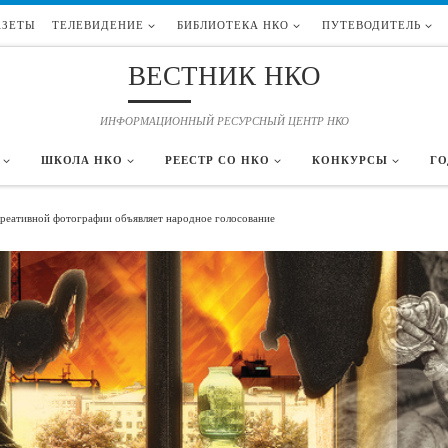
АЗЕТЫ
ТЕЛЕВИДЕНИЕ
БИБЛИОТЕКА НКО
ПУТЕВОДИТЕЛЬ
ВЕСТНИК НКО
ИНФОРМАЦИОННЫЙ РЕСУРСНЫЙ ЦЕНТР НКО
ШКОЛА НКО
РЕЕСТР СО НКО
КОНКУРСЫ
ГО
еативной фотографии объявляет народное голосование