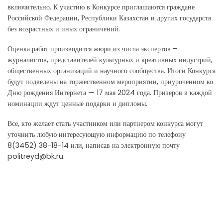
включительно. К участию в Конкурсе приглашаются граждане
Российской Федерации, Республики Казахстан и других государств
без возрастных и иных ограничений.
Оценка работ производится жюри из числа экспертов –
журналистов, представителей культурных и креативных индустрий,
общественных организаций и научного сообщества. Итоги Конкурса
будут подведены на торжественном мероприятии, приуроченном ко
Дню рождения Интернета — 17 мая 2024 года. Призеров в каждой
номинации ждут ценные подарки и дипломы.
Все, кто желает стать участником или партнером конкурса могут
уточнить любую интересующую информацию по телефону
8(3452) 38-18-14 или, написав на электронную почту
politreyd@bk.ru.