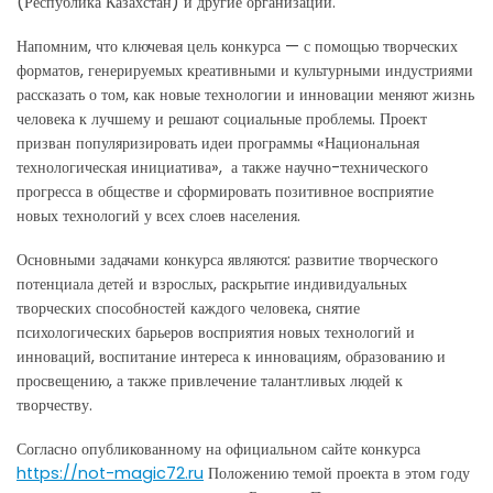
(Республика Казахстан) и другие организации.
Напомним, что ключевая цель конкурса — с помощью творческих
форматов, генерируемых креативными и культурными индустриями
рассказать о том, как новые технологии и инновации меняют жизнь
человека к лучшему и решают социальные проблемы. Проект
призван популяризировать идеи программы «Национальная
технологическая инициатива», а также научно-технического
прогресса в обществе и сформировать позитивное восприятие
новых технологий у всех слоев населения.
Основными задачами конкурса являются: развитие творческого
потенциала детей и взрослых, раскрытие индивидуальных
творческих способностей каждого человека, снятие
психологических барьеров восприятия новых технологий и
инноваций, воспитание интереса к инновациям, образованию и
просвещению, а также привлечение талантливых людей к
творчеству.
Согласно опубликованному на официальном сайте конкурса
https://not-magic72.ru
Положению темой проекта в этом году