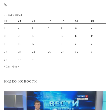
ЯНВАРЬ 2024
Пн
Вт
Ср
Чт
Пт
Сб
Вс
1
2
3
4
5
6
7
8
9
10
11
12
13
14
15
16
17
18
19
20
21
22
23
24
25
26
27
28
29
30
31
« Дек
Фев »
ВИДЕО НОВОСТИ
Видеоплеер