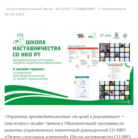
-
Благотворительный фонд "АК БАРС СОЗИДАНИЕ"
|
Опубликовано
06.03.2025
«Управление производительностью: от целей к результатам»
–
тема второго онлайн-тренинга Образовательной программы по
развитию управленческих компетенций руководителей СО НКО
«Лидеры социальных изменений» Школы наставничества СО НКО.