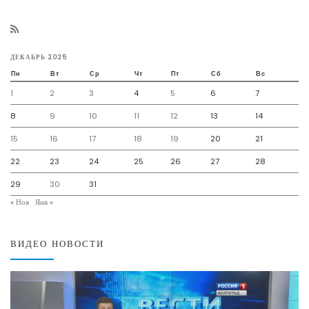
ДЕКАБРЬ 2025
Пн
Вт
Ср
Чт
Пт
Сб
Вс
1
2
3
4
5
6
7
8
9
10
11
12
13
14
15
16
17
18
19
20
21
22
23
24
25
26
27
28
29
30
31
« Ноя
Янв »
ВИДЕО НОВОСТИ
Видеоплеер