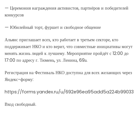
— Церемония награждения активистов, партнёров и победителей
конкурсов
— Юбилейный торт, фуршет и свободное общение
Альянс приглашает всех, кто работает в третьем секторе, кто
поддерживает НКО и кто верит, что совместные инициативы могут
менять жизнь людей к лучшему. Мероприятие пройдёт с 12:00 до
17:00 по адресу г. Тюмень, ул. Ленина, 69а.
Регистрация на Фестиваль НКО доступна для всех желающих через
Яндекс-форму:
https://forms.yandex.ru/u/692e96ea95add5a224b99033
Вход свободный.