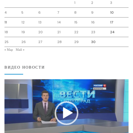
1
2
3
4
5
6
7
8
9
10
11
12
13
14
15
16
17
18
19
20
21
22
23
24
25
26
27
28
29
30
« Мар
Май »
ВИДЕО НОВОСТИ
Видеоплеер