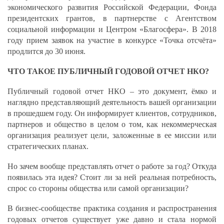
экономического развития Российской Федерации, Фонда
президентских грантов, в партнерстве с Агентством
социальной информации и Центром «Благосфера». В 2018
году прием заявок на участие в конкурсе «Точка отсчёта»
продлится до 30 июня.
ЧТО ТАКОЕ ПУБЛИЧНЫЙ ГОДОВОЙ ОТЧЕТ НКО?
Публичный годовой отчет НКО – это документ, ёмко и
наглядно представляющий деятельность вашей организации
в прошедшем году. Он информирует клиентов, сотрудников,
партнеров и общество в целом о том, как некоммерческая
организация реализует цели, заложенные в ее миссии или
стратегических планах.
Но зачем вообще представлять отчет о работе за год? Откуда
появилась эта идея? Стоит ли за ней реальная потребность,
спрос со стороны общества или самой организации?
В бизнес-сообществе практика создания и распространения
годовых отчетов существует уже давно и стала нормой