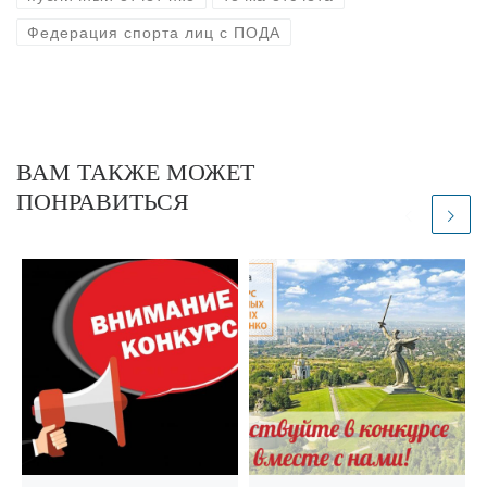
Федерация спорта лиц с ПОДА
ВАМ ТАКЖЕ МОЖЕТ
ПОНРАВИТЬСЯ