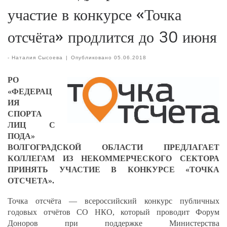
участие в конкурсе «Точка
отсчёта» продлится до 30 июня
-
Наталия Сысоева
|
Опубликовано
05.06.2018
РО
«ФЕДЕРАЦ
ИЯ
СПОРТА
ЛИЦ С
ПОДА»
ВОЛГОГРАДСКОЙ ОБЛАСТИ ПРЕДЛАГАЕТ
КОЛЛЕГАМ ИЗ НЕКОММЕРЧЕСКОГО СЕКТОРА
ПРИНЯТЬ УЧАСТИЕ В КОНКУРСЕ «ТОЧКА
ОТСЧЕТА».
Точка отсчёта — всероссийский конкурс публичных
годовых отчётов СО НКО, который проводит Форум
Доноров при поддержке Министерства