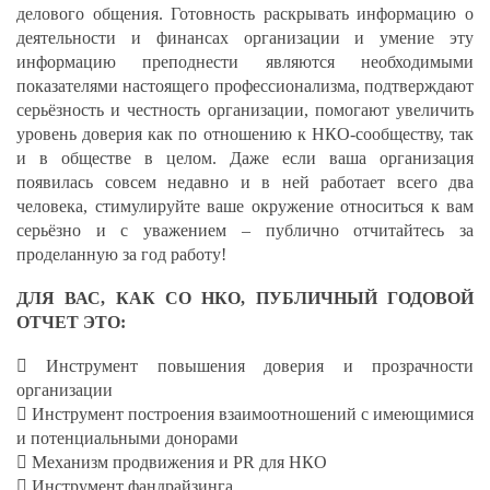
делового общения. Готовность раскрывать информацию о
деятельности и финансах организации и умение эту
информацию преподнести являются необходимыми
показателями настоящего профессионализма, подтверждают
серьёзность и честность организации, помогают увеличить
уровень доверия как по отношению к НКО-сообществу, так
и в обществе в целом. Даже если ваша организация
появилась совсем недавно и в ней работает всего два
человека, стимулируйте ваше окружение относиться к вам
серьёзно и с уважением – публично отчитайтесь за
проделанную за год работу!
ДЛЯ ВАС, КАК СО НКО, ПУБЛИЧНЫЙ ГОДОВОЙ
ОТЧЕТ ЭТО:
 Инструмент повышения доверия и прозрачности
организации
 Инструмент построения взаимоотношений с имеющимися
и потенциальными донорами
 Механизм продвижения и PR для НКО
 Инструмент фандрайзинга