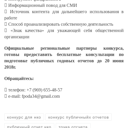
 Информационный повод для СМИ
 Источник контента для дальнейшего использования в
работе
 Способ проанализировать собственную деятельность
 «Знак качества» для уважающей себя общественной
организации
Официальные региональные партнеры конкурса,
готовы предоставить бесплатные консультации по
подготовке публичных годовых отчетов до 20 июня
2018г.
Обращайтесь:
 телефон: +7 (969) 655-48-57
 e-mail: fpoda34@gmail.com
конкурс для нко
конкурс публичныйх отчетов
публичный отчет нко
точка отсчета