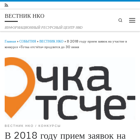
Перейти к содержимому
ВЕСТНИК НКО
Search
Мен
ИНФОРМАЦИОННЫЙ РЕСУРСНЫЙ ЦЕНТР НКО
Главная
»
СОБЫТИЯ
»
ВЕСТНИК НКО
»
В 2018 году прием заявок на участие в
конкурсе «Точка отсчёта» продлится до 30 июня
ВЕСТНИК НКО
КОНКУРСЫ
В 2018 году прием заявок на