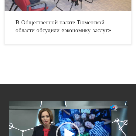
В Общественной палате Тюменской
области обсудили «экономику заслуг»
Видеоплеер