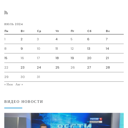
ИЮЛЬ 2024
Пн
Вт
Ср
Чт
Пт
Сб
Вс
1
2
3
4
5
6
7
8
9
10
11
12
13
14
15
16
17
18
19
20
21
22
23
24
25
26
27
28
29
30
31
« Июн
Авг »
ВИДЕО НОВОСТИ
Видеоплеер