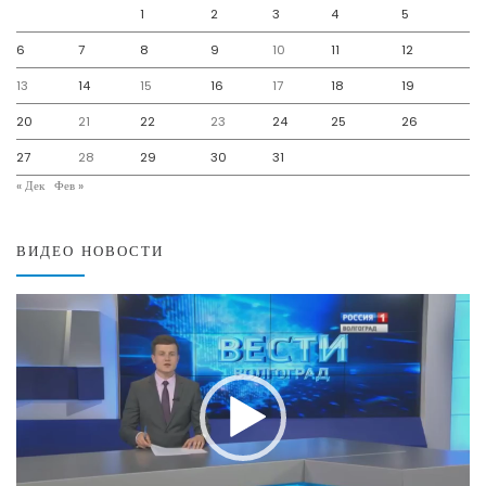
1
2
3
4
5
6
7
8
9
10
11
12
13
14
15
16
17
18
19
20
21
22
23
24
25
26
27
28
29
30
31
« Дек
Фев »
ВИДЕО НОВОСТИ
Видеоплеер