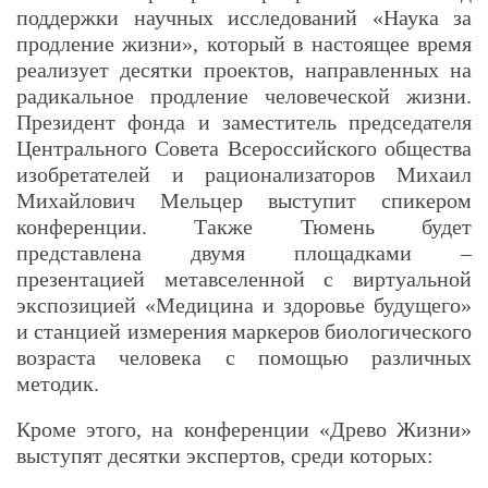
поддержки научных исследований «Наука за
продление жизни», который в настоящее время
реализует десятки проектов, направленных на
радикальное продление человеческой жизни.
Президент фонда и заместитель председателя
Центрального Совета Всероссийского общества
изобретателей и рационализаторов Михаил
Михайлович Мельцер выступит спикером
конференции. Также Тюмень будет
представлена двумя площадками –
презентацией метавселенной с виртуальной
экспозицией «Медицина и здоровье будущего»
и станцией измерения маркеров биологического
возраста человека с помощью различных
методик.
Кроме этого, на конференции «Древо Жизни»
выступят десятки экспертов, среди которых: