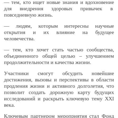
— тем, кто ищет новые знания и вдохновение
для внедрения здоровых привычек в
повседневную жизнь.
— людям, которым интересны научные
открытия и их влияние на будущее
человечества.
— тем, кто хочет стать частью сообщества,
объединенного общей целью – улучшением
продолжительности и качества жизни.
Участники смогут обсудить новейшие
достижения, вызовы и перспективы в области
продления жизни и активного долголетия, что
позволит создать дорожную карту будущих
исследований и раскрыть ключевую тему XXI
века.
Ключевым партнером мероприятия стал Фонд