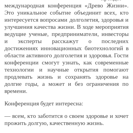
международная конференция «Древо Жизни».
Это уникальное событие объединит всех, кто
интересуется вопросами долголетия, здоровья и
улучшения качества жизни. В ходе мероприятия
ведущие ученые, предприниматели, инвесторы
и эксперты расскажут о последних
достижениях инновационных биотехнологий в
области активного долголетия и здоровья. Гости
конференции смогут узнать, как современные
технологии и научные открытия помогают
продлевать жизнь и сохранять здоровье на
долгие годы, а может и без ограничения по
времени.
Конференция будет интересна:
— всем, кто заботится о своем здоровье и хочет
прожить долгую, качественную жизнь.