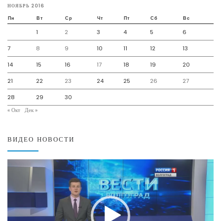
НОЯБРЬ 2016
Пн
Вт
Ср
Чт
Пт
Сб
Вс
1
2
3
4
5
6
7
8
9
10
11
12
13
14
15
16
17
18
19
20
21
22
23
24
25
26
27
28
29
30
« Окт
Дек »
ВИДЕО НОВОСТИ
Видеоплеер