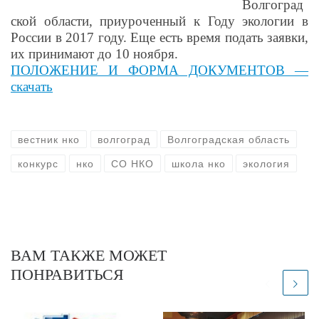
Волгоград
ской области, приуроченный к Году экологии в
России в 2017 году. Еще есть время подать заявки,
их принимают до 10 ноября.
ПОЛОЖЕНИЕ И ФОРМА ДОКУМЕНТОВ —
скачать
вестник нко
волгоград
Волгоградская область
конкурс
нко
СО НКО
школа нко
экология
ВАМ ТАКЖЕ МОЖЕТ
ПОНРАВИТЬСЯ