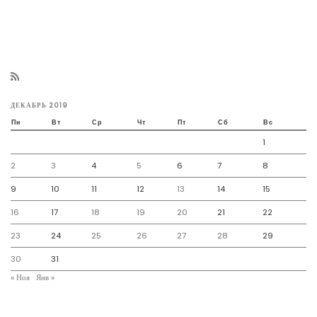
ДЕКАБРЬ 2019
Пн
Вт
Ср
Чт
Пт
Сб
Вс
1
2
3
4
5
6
7
8
9
10
11
12
13
14
15
16
17
18
19
20
21
22
23
24
25
26
27
28
29
30
31
« Ноя
Янв »