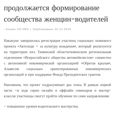
продолжается формирование
сообщества женщин-водителей
-
Альянс СО НКО
|
Опубликовано
20.12.2019
Накануне завершилась регистрация участниц социально значимого
проекта «Автоледи – за культуру вождения», который реализуется
на территории юга Тюменской областитюменским региональным
отделением «Всероссийского общества автомобилистов» совместно
с автономной некоммерческой организацией «Обретая крылья»,
Альянсом социально ориентированных некоммерческих
организаций и при поддержке Фонда Президентских грантов.
Напомним, что проект подразумевает два этапа. В рамках первой
части –в ходе серии онлайн и оффлайн семинаров и мастер-
классов участницы смогут пройти обучение по семи направлениям:
− повышение уровня водительского мастерства;