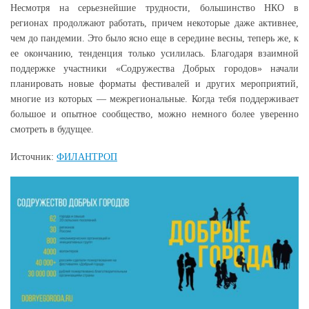
Несмотря на серьезнейшие трудности, большинство НКО в
регионах продолжают работать, причем некоторые даже активнее,
чем до пандемии. Это было ясно еще в середине весны, теперь же, к
ее окончанию, тенденция только усилилась. Благодаря взаимной
поддержке участники «Содружества Добрых городов» начали
планировать новые форматы фестивалей и других мероприятий,
многие из которых — межрегиональные. Когда тебя поддерживает
большое и опытное сообщество, можно немного более уверенно
смотреть в будущее.
Источник:
ФИЛАНТРОП