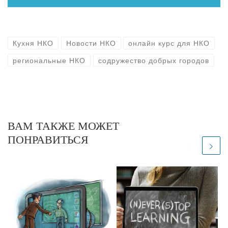
Кухня НКО
Новости НКО
онлайн курс для НКО
региональные НКО
содружество добрых городов
ВАМ ТАКЖЕ МОЖЕТ
ПОНРАВИТЬСЯ