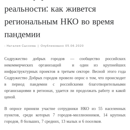
реальности: как живется
региональным НКО во время
пандемии
-
Наталия Сысоева
|
Опубликовано
05.06.2020
Содружество добрых городов — сообщество российских
некоммерческих организаций и один из крупнейших
инфраструктурных проектов в третьем секторе. Весной этого года
Содружество Добрых городов провело опрос о том, что происходит
в период пандемии с российскими благотворительными
организациями в регионах, удается ли продолжать работу и какой
ценой.
В опросе приняли участие сотрудники НКО из 55 населенных
пунктов, среди которых 7 городов-миллионников, 14 крупных
городов, 8 больших, 7 средних, 13 малых и 6 поселков.