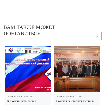
ВАМ ТАКЖЕ МОЖЕТ
ПОНРАВИТЬСЯ
Опубликовано
18.06.2020
Опубликовано
09.12.2016
В Тюмени начинается
Тюменские старшеклассники