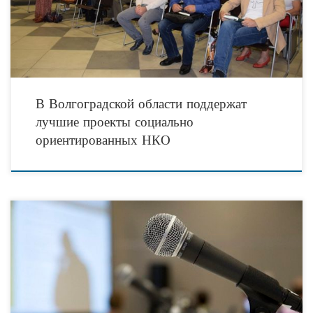
В Волгоградской области поддержат
лучшие проекты социально
ориентированных НКО
12 июля 2019 г. в 11 ч 00 мин. управление общественных связей комитета по
делам территориальных образований, внутренней и информационной политики
Волгоградской области проводит пресс-конференцию на