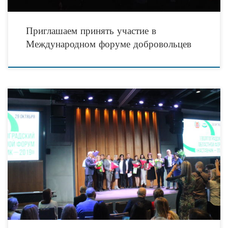
Приглашаем принять участие в
Международном форуме добровольцев
Организаторами мероприятия выступили областная общественная организация
«Волгоградский центр защиты и развития бизнеса «Дело» при поддержке
Фонда президентских грантов и совместно с комитетом по труду и