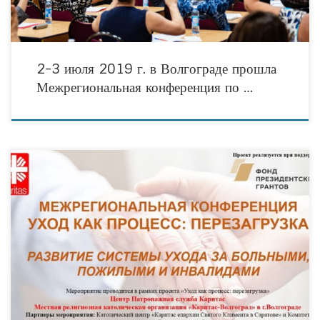
2-3 июля 2019 г. в Волгограде прошла
Межрегиональная конференция по …
2-3 июля 2019 г. в Волгограде на базе Дома-интерната для престарелых и
инвалидов состоится Межрегиональная конференция по вопросам в области
ухода за пожилыми и больными