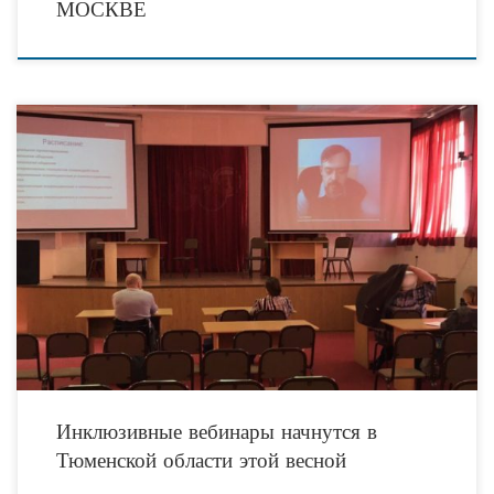
МОСКВЕ
На сегодняшний день одной из актуальных проблем остается проблема
социальной интеграции людей с ограниченными возможностями здоровья. Для
ее решения проводится больше число мероприятий, проектов. Так
Инклюзивные вебинары начнутся в
Тюменской области этой весной